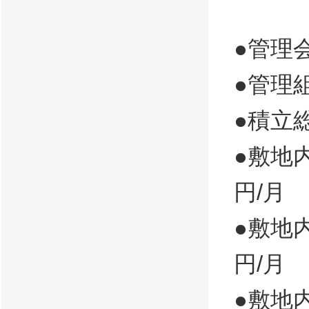
●管理
●管理
●積立総
●敷地内
円/月
●敷地内
円/月
●敷地内