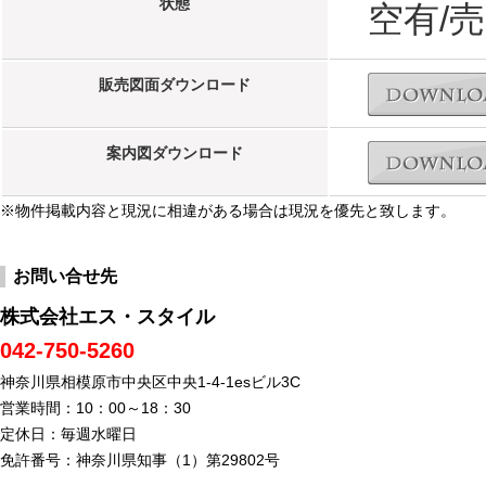
状態
空有/
販売図面ダウンロード
案内図ダウンロード
※物件掲載内容と現況に相違がある場合は現況を優先と致します。
お問い合せ先
株式会社エス・スタイル
042-750-5260
神奈川県相模原市中央区中央1-4-1esビル3C
営業時間：10：00～18：30
定休日：毎週水曜日
免許番号：神奈川県知事（1）第29802号