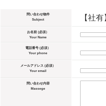
問い合わせ物件
【社有
Subject
お名前 (必須）
Your Name
電話番号 (必須）
Your phone
メールアドレス (必須）
Your email
問い合わせ内容
Massege